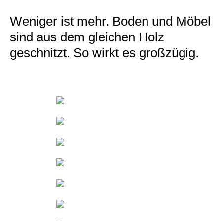
Weniger ist mehr. Boden und Möbel
sind aus dem gleichen Holz
geschnitzt. So wirkt es großzügig.