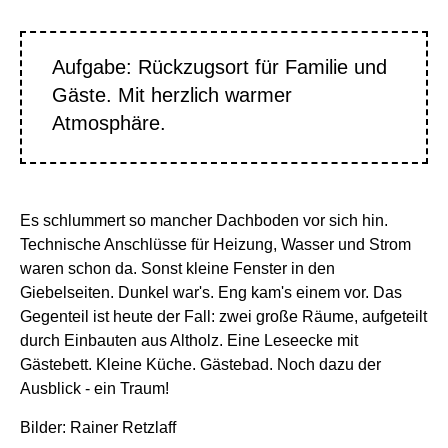
Aufgabe: Rückzugsort für Familie und
Gäste. Mit herzlich warmer
Atmosphäre.
Es schlummert so mancher Dachboden vor sich hin.
Technische Anschlüsse für Heizung, Wasser und Strom
waren schon da. Sonst kleine Fenster in den
Giebelseiten. Dunkel war's. Eng kam's einem vor. Das
Gegenteil ist heute der Fall: zwei große Räume, aufgeteilt
durch Einbauten aus Altholz. Eine Leseecke mit
Gästebett. Kleine Küche. Gästebad. Noch dazu der
Ausblick - ein Traum!
Bilder: Rainer Retzlaff