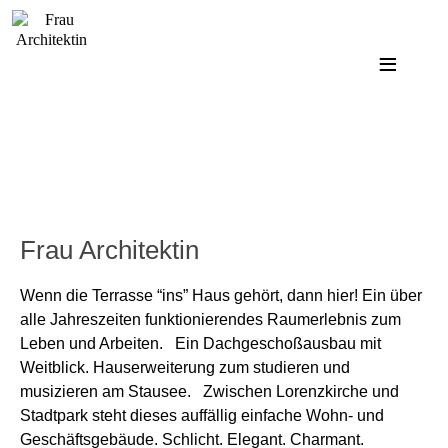
Frau Architektin
Wenn die Terrasse “ins” Haus gehört, dann hier! Ein über
alle Jahreszeiten funktionierendes Raumerlebnis zum
Leben und Arbeiten. Ein Dachgeschoßausbau mit
Weitblick. Hauserweiterung zum studieren und
musizieren am Stausee. Zwischen Lorenzkirche und
Stadtpark steht dieses auffällig einfache Wohn- und
Geschäftsgebäude. Schlicht. Elegant. Charmant.